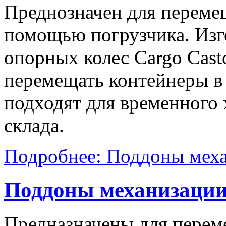
Преднозначен для переме
помощью погрузчика. Изг
опорных колес Cargo Cast
перемещать контейнеры в
подходят для временного 
склада.
Подробнее: Поддоны меха
Поддоны механизации
Предназначены для пере