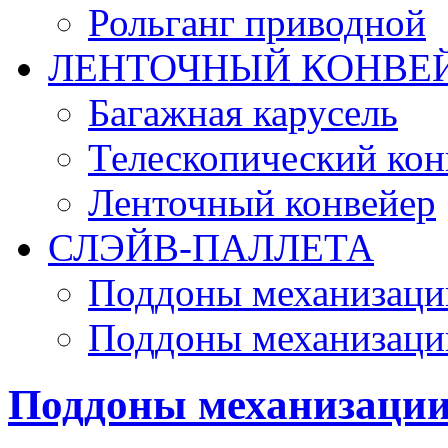
Рольганг приводной
ЛЕНТОЧНЫЙ КОНВЕ
Багажная карусель
Телескопический кон
Ленточный конвейер
СЛЭЙВ-ПАЛЛЕТА
Поддоны механизации
Поддоны механизаци
Поддоны механизации