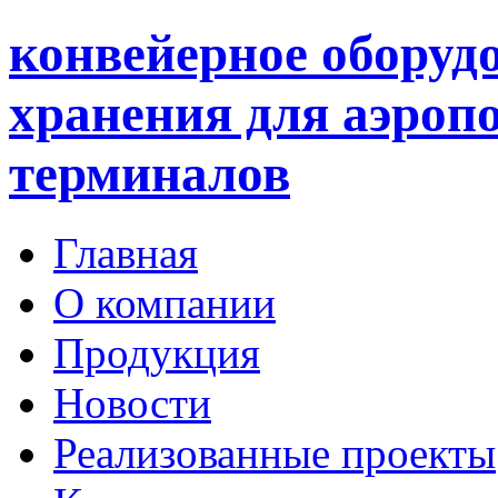
конвейерное оборуд
хранения для аэроп
терминалов
Главная
О компании
Продукция
Новости
Реализованные проекты