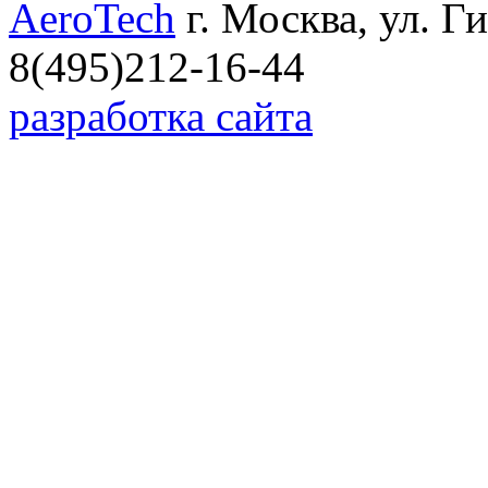
AeroTech
г. Москва, ул. Г
8(495)212-16-44
разработка сайта