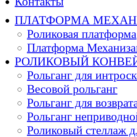
Контакты
ПЛАТФОРМА МЕХАН
Роликовая платформа
Платформа Механизац
РОЛИКОВЫЙ КОНВЕ
Рольганг для интрос
Весовой рольганг
Рольганг для возврат
Рольганг неприводно
Роликовый стеллаж д