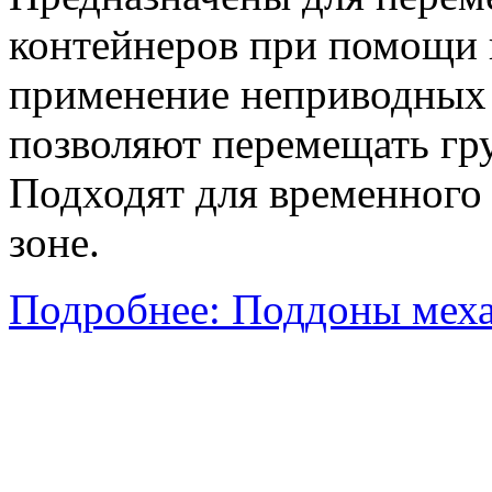
контейнеров при помощи п
применение неприводных
позволяют перемещать гру
Подходят для временного 
зоне.
Подробнее: Поддоны меха